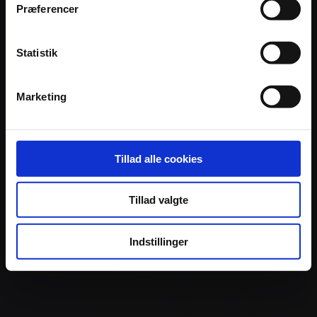
Præferencer
Statistik
Marketing
Tillad alle cookies
Tillad valgte
Indstillinger