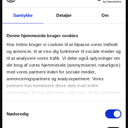
Samtykke
Detaljer
Om
Denne hjemmeside bruger cookies
Hos Imbro bruger vi cookies til at tilpasse vores indhold
og annoncer, til at vise dig funktioner til sociale medier og
til at analysere vores trafik. Vi deler også oplysninger om
din brug af vores hjemmeside (anonymiseret, naturligvis)
med vores partnere inden for sociale medier,
annonceringspartnere og analysepartnere. Vores
partnere kan kombinere disse data med andre
oplysninger, du har givet dem, eller som de har indsamlet
fra din brug af deres tjenester.
Samtykkevalg
Nødvendig