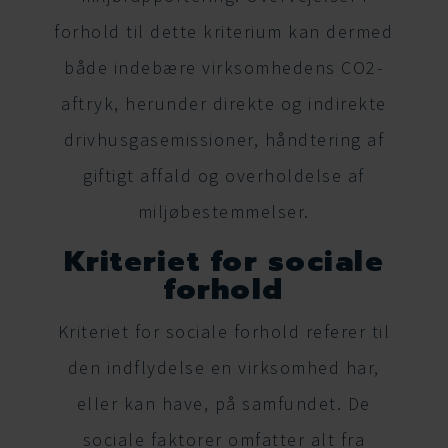
forhold til dette kriterium kan dermed
både indebære virksomhedens CO2-
aftryk, herunder direkte og indirekte
drivhusgasemissioner, håndtering af
giftigt affald og overholdelse af
miljøbestemmelser.
Kriteriet for sociale
forhold
Kriteriet for sociale forhold referer til
den indflydelse en virksomhed har,
eller kan have, på samfundet. De
sociale faktorer omfatter alt fra