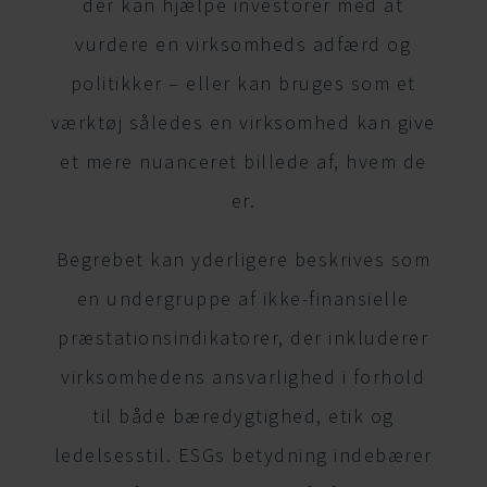
der kan hjælpe investorer med at
vurdere en virksomheds adfærd og
politikker – eller kan bruges som et
værktøj således en virksomhed kan give
et mere nuanceret billede af, hvem de
er.
Begrebet kan yderligere beskrives som
en undergruppe af ikke-finansielle
præstationsindikatorer, der inkluderer
virksomhedens ansvarlighed i forhold
til både bæredygtighed, etik og
ledelsesstil. ESGs betydning indebærer